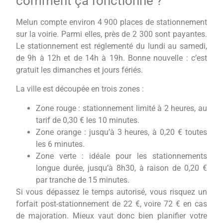
comment ça fonctionne ?
Melun compte environ 4 900 places de stationnement
sur la voirie. Parmi elles, près de 2 300 sont payantes.
Le stationnement est réglementé du lundi au samedi,
de 9h à 12h et de 14h à 19h. Bonne nouvelle : c’est
gratuit les dimanches et jours fériés.
La ville est découpée en trois zones :
Zone rouge : stationnement limité à 2 heures, au
tarif de 0,30 € les 10 minutes.
Zone orange : jusqu’à 3 heures, à 0,20 € toutes
les 6 minutes.
Zone verte : idéale pour les stationnements
longue durée, jusqu’à 8h30, à raison de 0,20 €
par tranche de 15 minutes.
Si vous dépassez le temps autorisé, vous risquez un
forfait post-stationnement de 22 €, voire 72 € en cas
de majoration. Mieux vaut donc bien planifier votre