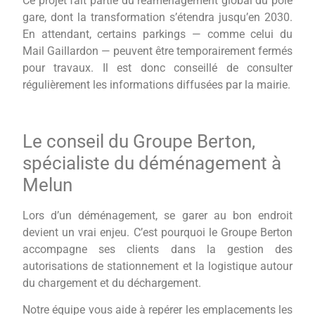
Ce projet fait partie du réaménagement global du pôle
gare, dont la transformation s’étendra jusqu’en 2030.
En attendant, certains parkings — comme celui du
Mail Gaillardon — peuvent être temporairement fermés
pour travaux. Il est donc conseillé de consulter
régulièrement les informations diffusées par la mairie.
Le conseil du Groupe Berton,
spécialiste du déménagement à
Melun
Lors d’un déménagement, se garer au bon endroit
devient un vrai enjeu. C’est pourquoi le Groupe Berton
accompagne ses clients dans la gestion des
autorisations de stationnement et la logistique autour
du chargement et du déchargement.
Notre équipe vous aide à repérer les emplacements les