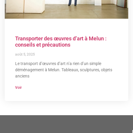
Transporter des œuvres d’art à Melun :
conseils et précautions
août 5, 2025
Le transport d’œuvres d’art n’a rien d’un simple
déménagement à Melun. Tableaux, sculptures, objets
anciens
Voir