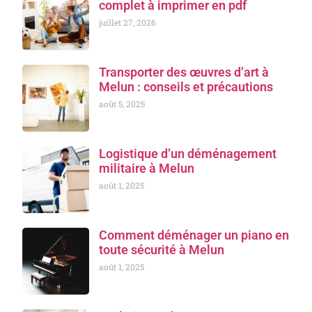
complet à imprimer en pdf
juillet 27, 2026
Transporter des œuvres d’art à
Melun : conseils et précautions
août 5, 2025
Logistique d’un déménagement
militaire à Melun
août 1, 2025
Comment déménager un piano en
toute sécurité à Melun
août 1, 2025