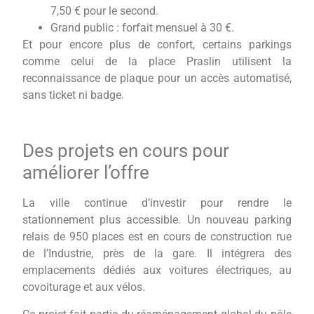
7,50 € pour le second.
Grand public : forfait mensuel à 30 €.
Et pour encore plus de confort, certains parkings
comme celui de la place Praslin utilisent la
reconnaissance de plaque pour un accès automatisé,
sans ticket ni badge.
Des projets en cours pour
améliorer l’offre
La ville continue d’investir pour rendre le
stationnement plus accessible. Un nouveau parking
relais de 950 places est en cours de construction rue
de l’Industrie, près de la gare. Il intégrera des
emplacements dédiés aux voitures électriques, au
covoiturage et aux vélos.