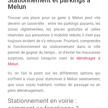
Stationnement et parkings à
Melun
Trouver une place pour se garer à Melun peut vite
devenir un casse-tête : entre les parkings payants, les
zones réglementées, les places gratuites et celles
réservées aux personnes à mobilité réduite, il n’est pas
toujours évident de s’y retrouver. Pourtant, comprendre
le fonctionnement du stationnement dans la ville
permet de gagner du temps… et d’éviter les mauvaises
surprises, surtout lorsqu’on vient de
déménager à
Melun
.
Ici, on fait le point sur les différentes options qui
s’offrent à vous pour stationner à Melun sereinement,
que vous soyez habitant, visiteur de passage ou en
plein déménagement.
Stationnement en voirie :