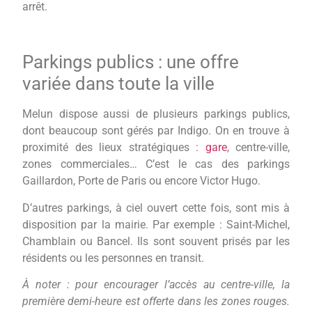
arrêt.
Parkings publics : une offre
variée dans toute la ville
Melun dispose aussi de plusieurs parkings publics,
dont beaucoup sont gérés par Indigo. On en trouve à
proximité des lieux stratégiques :
gare
, centre-ville,
zones commerciales… C’est le cas des parkings
Gaillardon, Porte de Paris ou encore Victor Hugo.
D’autres parkings, à ciel ouvert cette fois, sont mis à
disposition par la mairie. Par exemple : Saint-Michel,
Chamblain ou Bancel. Ils sont souvent prisés par les
résidents ou les personnes en transit.
À noter : pour encourager l’accès au centre-ville, la
première demi-heure est offerte dans les zones rouges.