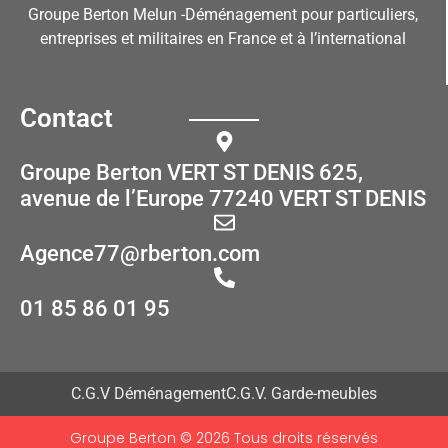
Groupe Berton Melun -Déménagement pour particuliers,
entreprises et militaires en France et à l’international
Contact
Groupe Berton VERT ST DENIS 625,
avenue de l’Europe 77240 VERT ST DENIS
Agence77@rberton.com
01 85 86 01 95
C.G.V Déménagement
C.G.V. Garde-meubles
Groupe Berton © 2026 Tous droits réservés