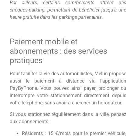
Par ailleurs, certains commerçants offrent des
chèques-parking, permettant de bénéficier jusqu’à une
heure gratuite dans les parkings partenaires.
Paiement mobile et
abonnements : des services
pratiques
Pour faciliter la vie des automobilistes, Melun propose
aussi le paiement à distance via l’application
PayByPhone. Vous pouvez ainsi payer, prolonger ou
interrompre votre stationnement directement depuis
votre téléphone, sans avoir à chercher un horodateur.
Si vous stationnez régulièrement dans la ville, pensez
aux abonnements :
Résidents : 15 €/mois pour le premier véhicule,