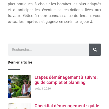
plus pratiques, à choisir les horaires les plus adaptés
et à anticiper les éventuelles restrictions liées aux
travaux. Grâce à notre connaissance du terrain, vous
évitez les imprévus et gagnez en sérénité le jour J.
Dernier articles
Étapes déménagement à suivre :
guide complet et planning
août 3, 2026
Checklist déménagement : guide