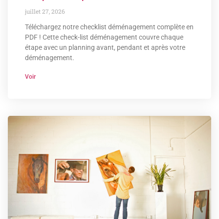
juillet 27, 2026
Téléchargez notre checklist déménagement complète en
PDF ! Cette check-list déménagement couvre chaque
étape avec un planning avant, pendant et après votre
déménagement.
Voir