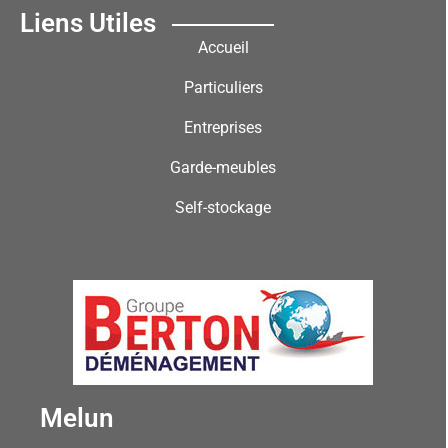
Liens Utiles
Accueil
Particuliers
Entreprises
Garde-meubles
Self-stockage
Melun