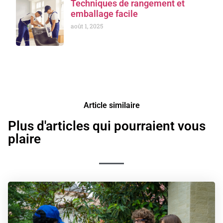
Techniques de rangement et
emballage facile
août 1, 2025
Article similaire
Plus d'articles qui pourraient vous
plaire