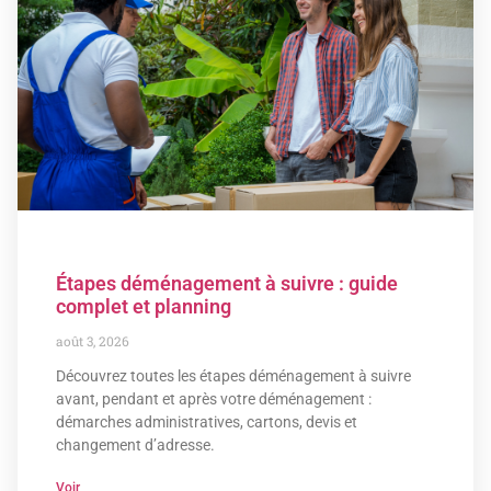
Étapes déménagement à suivre : guide
complet et planning
août 3, 2026
Découvrez toutes les étapes déménagement à suivre
avant, pendant et après votre déménagement :
démarches administratives, cartons, devis et
changement d’adresse.
Voir