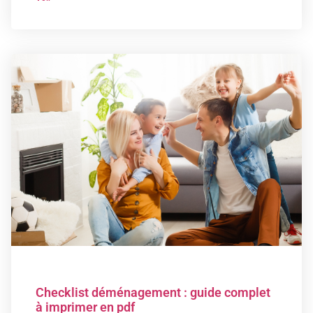
Checklist déménagement : guide complet
à imprimer en pdf