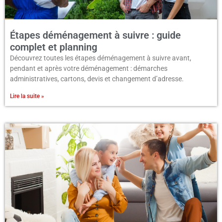
Étapes déménagement à suivre : guide
complet et planning
Découvrez toutes les étapes déménagement à suivre avant,
pendant et après votre déménagement : démarches
administratives, cartons, devis et changement d’adresse.
Lire la suite »