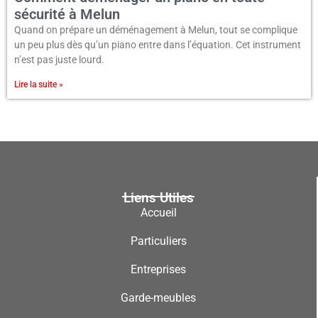
sécurité à Melun
Quand on prépare un déménagement à Melun, tout se complique
un peu plus dès qu’un piano entre dans l’équation. Cet instrument
n’est pas juste lourd.
Lire la suite »
Liens Utiles
Accueil
Particuliers
Entreprises
Garde-meubles