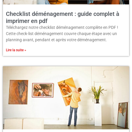
Checklist déménagement : guide complet à
imprimer en pdf
Téléchargez notre checklist déménagement complète en PDF !
Cette check-list déménagement couvre chaque étape avec un
planning avant, pendant et après votre déménagement.
Lire la suite »