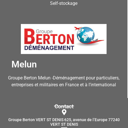
Self-stockage
Melun
Groupe Berton Melun -Déménagement pour particuliers,
entreprises et militaires en France et à l’international
Contact
Groupe Berton VERT ST DENIS 625, avenue de l’Europe 77240
VERT ST DENIS