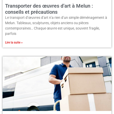
Transporter des œuvres d’art à Melun :
conseils et précautions
Le transport d’œuvres d’art n’a rien d’un simple déménagement à
Melun. Tableaux, sculptures, objets anciens ou pièces
contemporaines… Chaque œuvre est unique, souvent fragile,
parfois
Lire la suite »