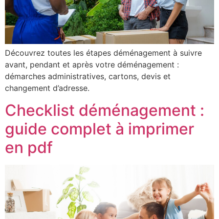
Découvrez toutes les étapes déménagement à suivre
avant, pendant et après votre déménagement :
démarches administratives, cartons, devis et
changement d’adresse.
Checklist déménagement :
guide complet à imprimer
en pdf