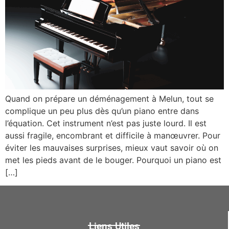
Quand on prépare un déménagement à Melun, tout se
complique un peu plus dès qu’un piano entre dans
l’équation. Cet instrument n’est pas juste lourd. Il est
aussi fragile, encombrant et difficile à manœuvrer. Pour
éviter les mauvaises surprises, mieux vaut savoir où on
met les pieds avant de le bouger. Pourquoi un piano est
[…]
Liens Utiles