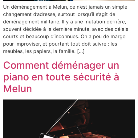
Un déménagement à Melun, ce n’est jamais un simple
changement d’adresse, surtout lorsqu’il s’agit de
déménagement militaire. Il y a une mutation derrière,
souvent décidée à la dernière minute, avec des délais
courts et beaucoup d’inconnues. On a peu de marge
pour improviser, et pourtant tout doit suivre : les
meubles, les papiers, la famille. […]
Comment déménager un
piano en toute sécurité à
Melun