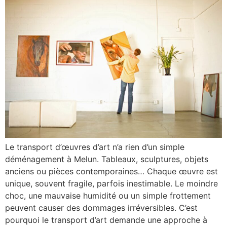
Le transport d’œuvres d’art n’a rien d’un simple
déménagement à Melun. Tableaux, sculptures, objets
anciens ou pièces contemporaines… Chaque œuvre est
unique, souvent fragile, parfois inestimable. Le moindre
choc, une mauvaise humidité ou un simple frottement
peuvent causer des dommages irréversibles. C’est
pourquoi le transport d’art demande une approche à