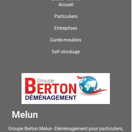
Accueil
Particuliers
Entreprises
Garde-meubles
Self-stockage
Melun
Groupe Berton Melun -Déménagement pour particuliers,