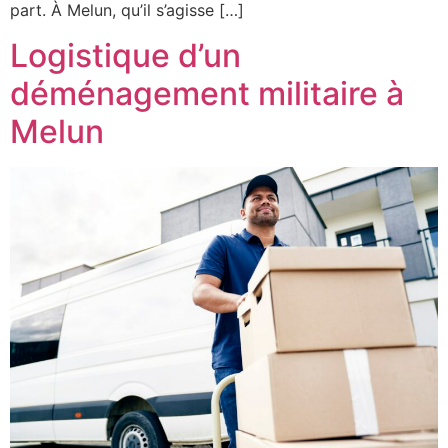
part. À Melun, qu’il s’agisse […]
Logistique d’un
déménagement militaire à
Melun