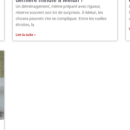
Un déménagement, même préparé avec rigueur,
réserve souvent son lot de surprises. À Melun, les
choses peuvent vite se compliquer. Entre les ruelles
étroites, la
Lire la suite »