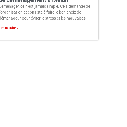
Déménager, ce n’est jamais simple. Cela demande de
l’organisation et consiste à faire le bon choix de
déménageur pour éviter le stress et les mauvaises
Lire la suite »