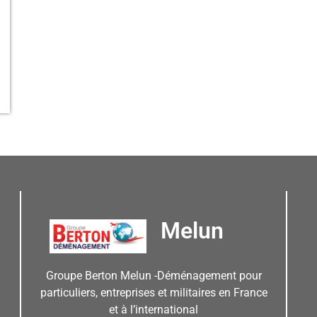
Melun
Groupe Berton Melun -Déménagement pour
particuliers, entreprises et militaires en France
et à l’international