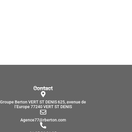
Contact
Groupe Berton VERT ST DENIS 625, avenue de
l’Europe 77240 VERT ST DENIS
Agence77@rberton.com